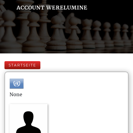
ACCOUNT WERELUMINE
STARTSEITE
None