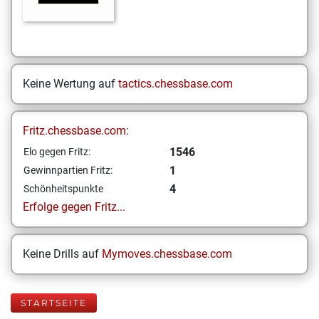
Keine Wertung auf
tactics.chessbase.com
Fritz.chessbase.com:
1546
Elo gegen Fritz:
1
Gewinnpartien Fritz:
4
Schönheitspunkte
Erfolge gegen Fritz...
Keine Drills auf
Mymoves.chessbase.com
STARTSEITE