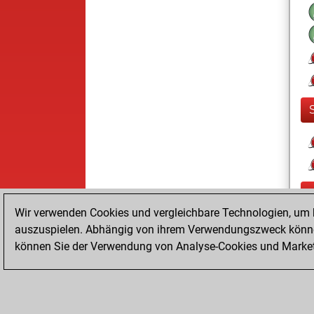
Wir verwenden Cookies und vergleichbare Technologien, um b
auszuspielen. Abhängig von ihrem Verwendungszweck können
können Sie der Verwendung von Analyse-Cookies und Marketi