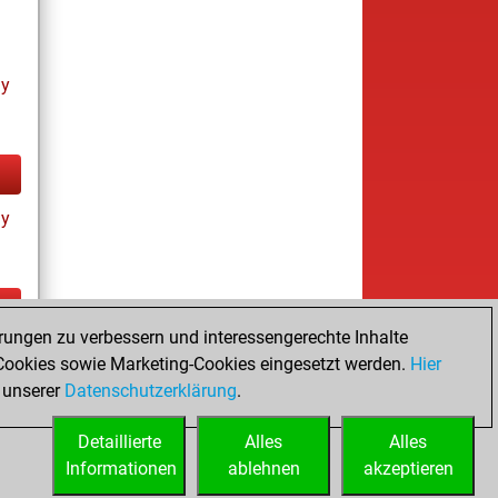
ay
ay
rungen zu verbessern und interessengerechte Inhalte
ay
ookies sowie Marketing-Cookies eingesetzt werden.
Hier
 unserer
Datenschutzerklärung
.
Detaillierte
Alles
Alles
Informationen
ablehnen
akzeptieren