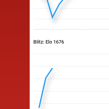
Blitz: Elo 1676