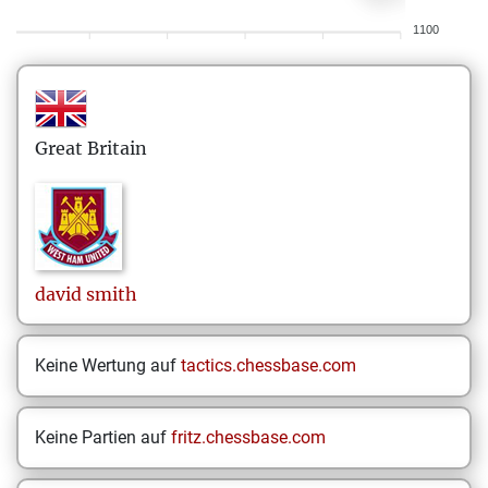
1100
Great Britain
david
smith
Keine Wertung auf
tactics.chessbase.com
Keine Partien auf
fritz.chessbase.com