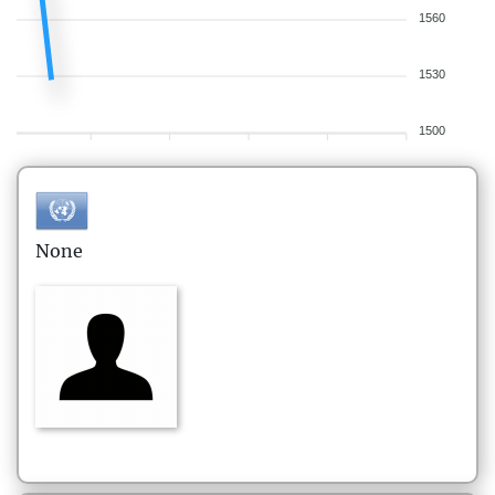
1560
1530
1500
None