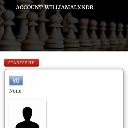
ACCOUNT WILLIAMALXNDR
STARTSEITE
None