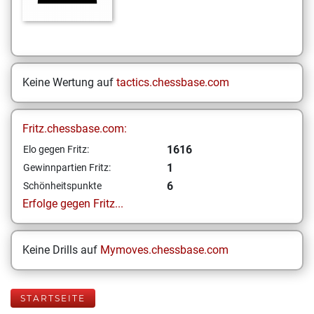
Keine Wertung auf
tactics.chessbase.com
Fritz.chessbase.com:
1616
Elo gegen Fritz:
1
Gewinnpartien Fritz:
6
Schönheitspunkte
Erfolge gegen Fritz...
Keine Drills auf
Mymoves.chessbase.com
STARTSEITE