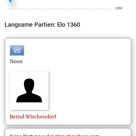
1080
Langsame Partien: Elo 1360
None
Bernd
Wischendorf