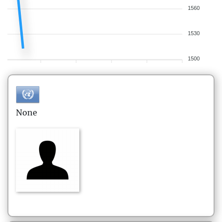
1560
1530
1500
None