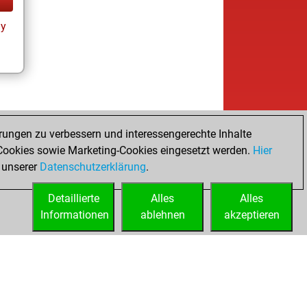
ay
rungen zu verbessern und interessengerechte Inhalte
ookies sowie Marketing-Cookies eingesetzt werden.
Hier
 unserer
Datenschutzerklärung
.
Detaillierte
Alles
Alles
Informationen
ablehnen
akzeptieren