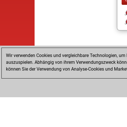
Wir verwenden Cookies und vergleichbare Technologien, um b
auszuspielen. Abhängig von ihrem Verwendungszweck können
können Sie der Verwendung von Analyse-Cookies und Marketi