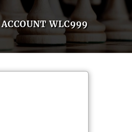
ACCOUNT WLC999