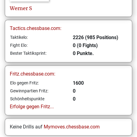
Werner
S
Tactics.chessbase.com:
2226 (985 Positions)
Taktikelo:
0 (0 Fights)
Fight Elo:
0 Punkte.
Bester Taktiksprint:
Fritz.chessbase.com:
1600
Elo gegen Fritz:
0
Gewinnpartien Fritz:
0
Schönheitspunkte
Erfolge gegen Fritz...
Keine Drills auf
Mymoves.chessbase.com