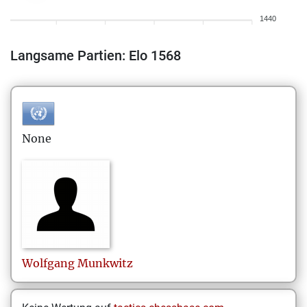
1440
Langsame Partien: Elo 1568
None
Wolfgang
Munkwitz