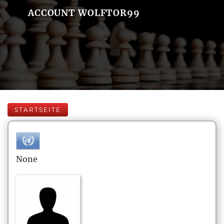
ACCOUNT WOLFTOR99
STARTSEITE
None