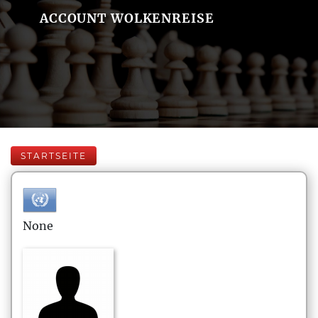
ACCOUNT WOLKENREISE
STARTSEITE
None