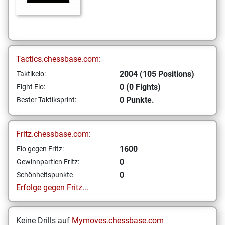
Tactics.chessbase.com:
2004 (105 Positions)
Taktikelo:
0 (0 Fights)
Fight Elo:
0 Punkte.
Bester Taktiksprint:
Fritz.chessbase.com:
1600
Elo gegen Fritz:
0
Gewinnpartien Fritz:
0
Schönheitspunkte
Erfolge gegen Fritz...
Keine Drills auf
Mymoves.chessbase.com