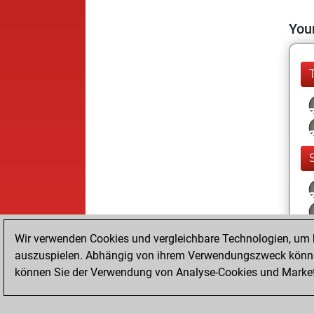
Your
Wir verwenden Cookies und vergleichbare Technologien, um b
auszuspielen. Abhängig von ihrem Verwendungszweck können
können Sie der Verwendung von Analyse-Cookies und Marketi