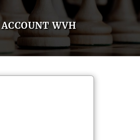
ACCOUNT WVH