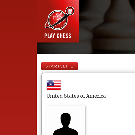
STARTSEITE
United States of America