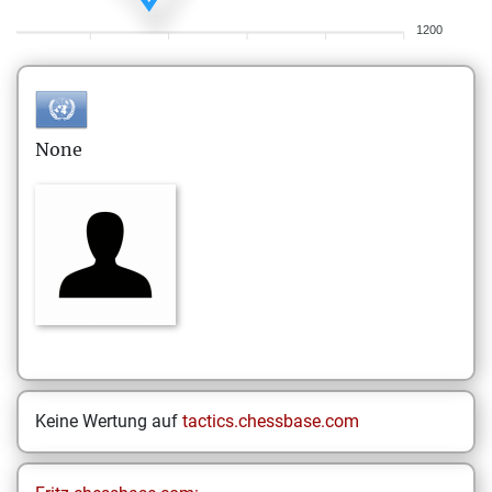
1200
None
Keine Wertung auf
tactics.chessbase.com