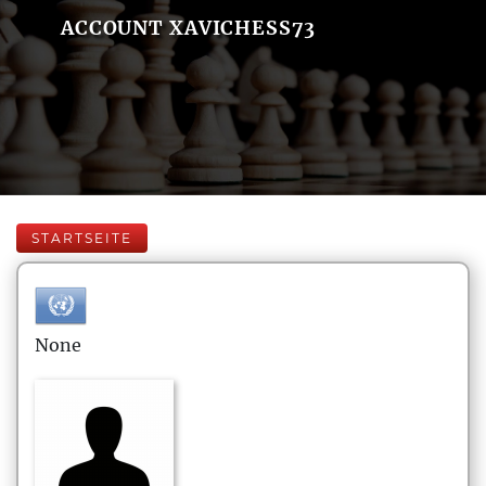
ACCOUNT XAVICHESS73
STARTSEITE
None