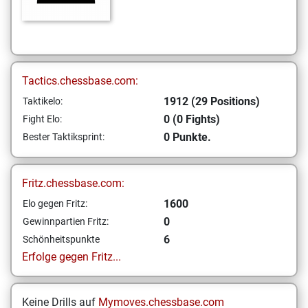
Tactics.chessbase.com:
1912 (29 Positions)
Taktikelo:
0 (0 Fights)
Fight Elo:
0 Punkte.
Bester Taktiksprint:
Fritz.chessbase.com:
1600
Elo gegen Fritz:
0
Gewinnpartien Fritz:
6
Schönheitspunkte
Erfolge gegen Fritz...
Keine Drills auf
Mymoves.chessbase.com