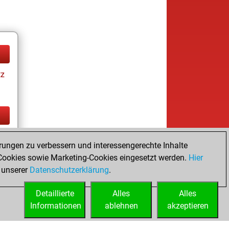
tz
tz
rungen zu verbessern und interessengerechte Inhalte
ookies sowie Marketing-Cookies eingesetzt werden.
Hier
 unserer
Datenschutzerklärung
.
Detaillierte
Alles
Alles
Informationen
ablehnen
akzeptieren