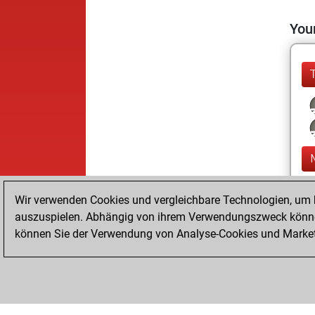
Your
Wir verwenden Cookies und vergleichbare Technologien, um b
auszuspielen. Abhängig von ihrem Verwendungszweck können
können Sie der Verwendung von Analyse-Cookies und Marketi