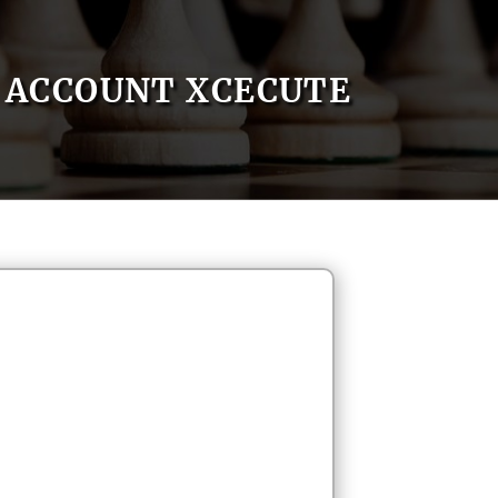
ACCOUNT XCECUTE