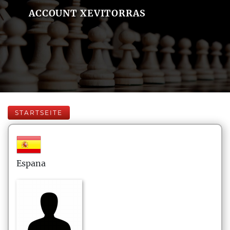
ACCOUNT XEVITORRAS
STARTSEITE
Espana