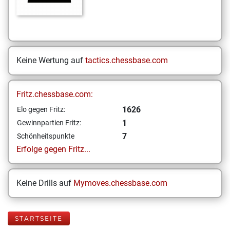
Keine Wertung auf
tactics.chessbase.com
Fritz.chessbase.com:
1626
Elo gegen Fritz:
1
Gewinnpartien Fritz:
7
Schönheitspunkte
Erfolge gegen Fritz...
Keine Drills auf
Mymoves.chessbase.com
STARTSEITE