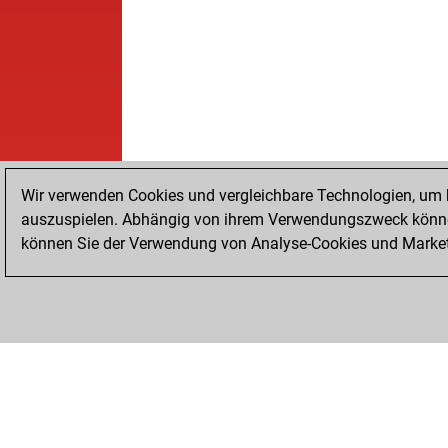
Wir verwenden Cookies und vergleichbare Technologien, um b
auszuspielen. Abhängig von ihrem Verwendungszweck können
können Sie der Verwendung von Analyse-Cookies und Marketi