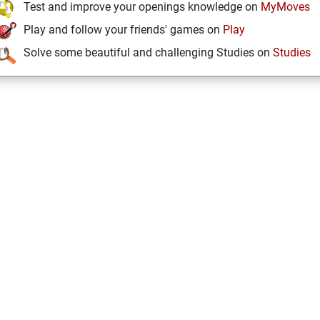
Test and improve your openings knowledge on
MyMoves
Play and follow your friends' games on
Play
Solve some beautiful and challenging Studies on
Studies