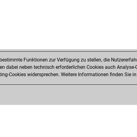
estimmte Funktionen zur Verfügung zu stellen, die Nutzererfah
 dabei neben technisch erforderlichen Cookies auch Analyse-C
ng-Cookies widersprechen. Weitere Informationen finden Sie in