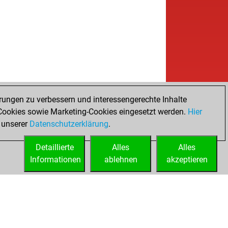
rungen zu verbessern und interessengerechte Inhalte
ookies sowie Marketing-Cookies eingesetzt werden.
Hier
 unserer
Datenschutzerklärung
.
Detaillierte
Alles
Alles
Informationen
ablehnen
akzeptieren