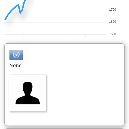
1700
1600
1500
None