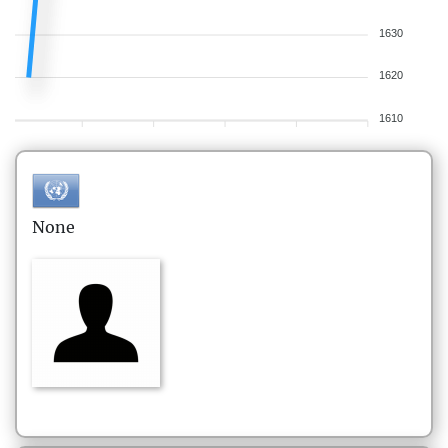
1630
1620
1610
None