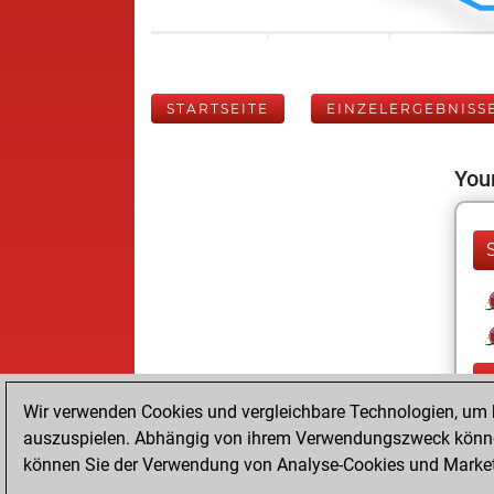
STARTSEITE
EINZELERGEBNISS
Your
Wir verwenden Cookies und vergleichbare Technologien, um b
auszuspielen. Abhängig von ihrem Verwendungszweck können
können Sie der Verwendung von Analyse-Cookies und Marketi