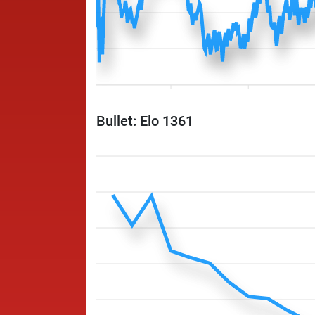
Bullet: Elo 1361