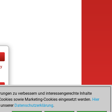
ay
rungen zu verbessern und interessengerechte Inhalte
ay
ookies sowie Marketing-Cookies eingesetzt werden.
Hier
 unserer
Datenschutzerklärung
.