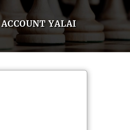
ACCOUNT YALAI