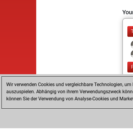
Your
Wir verwenden Cookies und vergleichbare Technologien, um b
auszuspielen. Abhängig von ihrem Verwendungszweck können
können Sie der Verwendung von Analyse-Cookies und Marketi