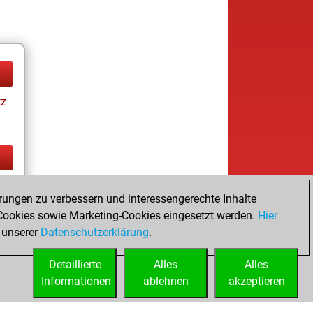
tz
tz
rungen zu verbessern und interessengerechte Inhalte
ookies sowie Marketing-Cookies eingesetzt werden.
Hier
 unserer
Datenschutzerklärung
.
Detaillierte
Alles
Alles
Informationen
ablehnen
akzeptieren