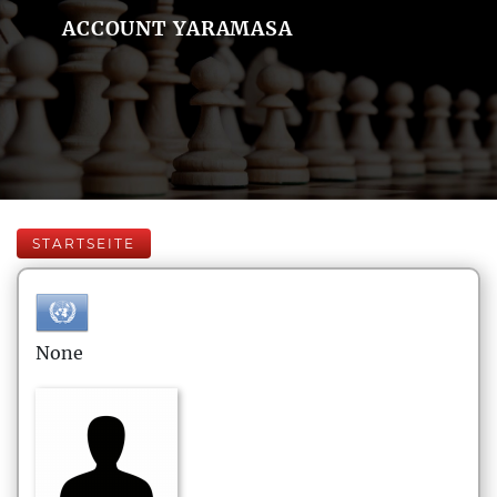
ACCOUNT YARAMASA
STARTSEITE
None