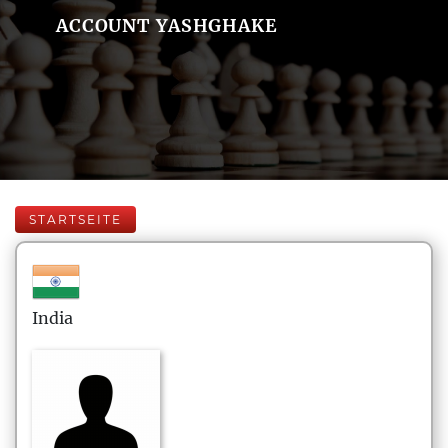
ACCOUNT YASHGHAKE
STARTSEITE
India