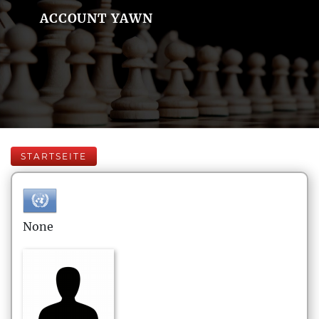
ACCOUNT YAWN
STARTSEITE
None