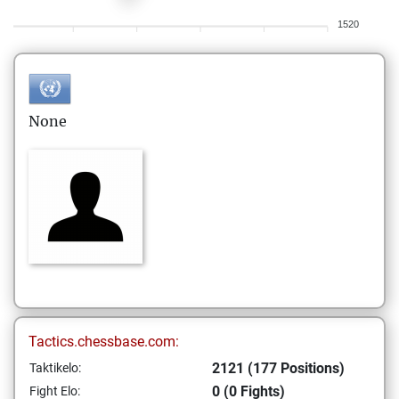
1520
None
Tactics.chessbase.com:
2121 (177 Positions)
Taktikelo:
0 (0 Fights)
Fight Elo: