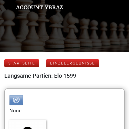
ACCOUNT YBRAZ
STARTSEITE
EINZELERGEBNISSE
Langsame Partien: Elo 1599
None