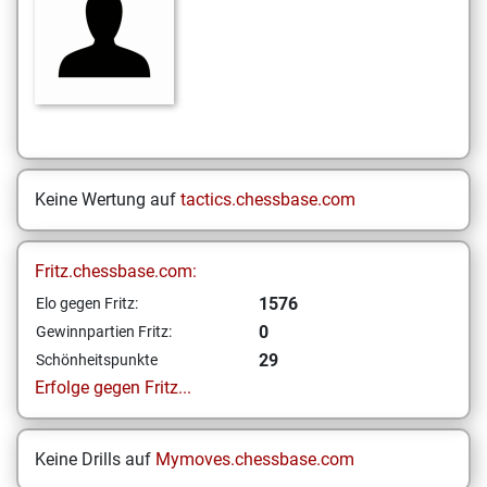
Keine Wertung auf
tactics.chessbase.com
Fritz.chessbase.com:
1576
Elo gegen Fritz:
0
Gewinnpartien Fritz:
29
Schönheitspunkte
Erfolge gegen Fritz...
Keine Drills auf
Mymoves.chessbase.com