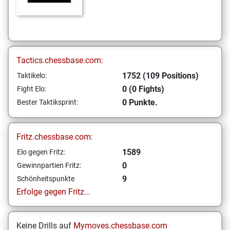
Tactics.chessbase.com:
1752 (109 Positions)
Taktikelo:
0 (0 Fights)
Fight Elo:
0 Punkte.
Bester Taktiksprint:
Fritz.chessbase.com:
1589
Elo gegen Fritz:
0
Gewinnpartien Fritz:
9
Schönheitspunkte
Erfolge gegen Fritz...
Keine Drills auf
Mymoves.chessbase.com