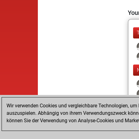
Your
Wir verwenden Cookies und vergleichbare Technologien, um b
auszuspielen. Abhängig von ihrem Verwendungszweck können
können Sie der Verwendung von Analyse-Cookies und Marketi