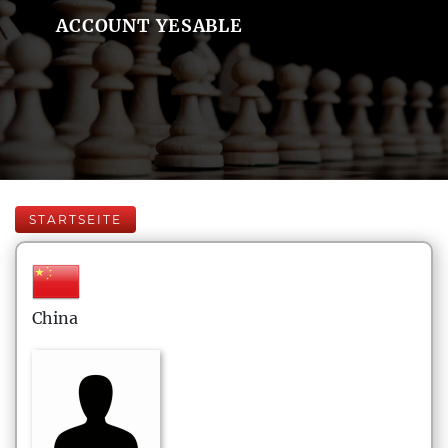
ACCOUNT YESABLE
STARTSEITE
China