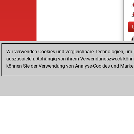
Wir verwenden Cookies und vergleichbare Technologien, um b
auszuspielen. Abhängig von ihrem Verwendungszweck können
können Sie der Verwendung von Analyse-Cookies und Marketi