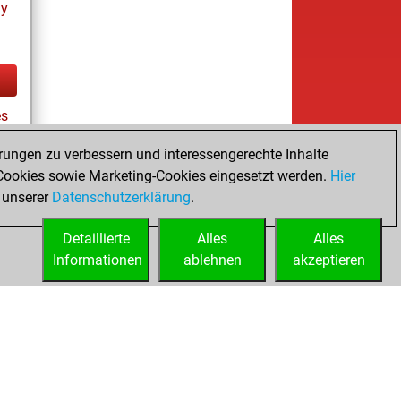
ay
es
rungen zu verbessern und interessengerechte Inhalte
ookies sowie Marketing-Cookies eingesetzt werden.
Hier
tz
 unserer
Datenschutzerklärung
.
Detaillierte
Alles
Alles
Informationen
ablehnen
akzeptieren