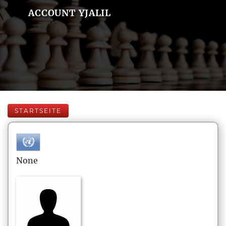
ACCOUNT YJALIL
STARTSEITE
None