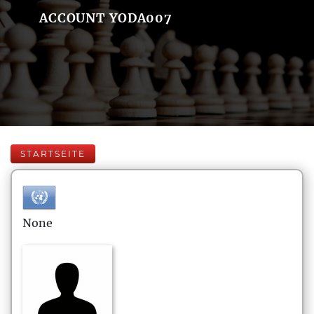
ACCOUNT YODA007
STARTSEITE
None