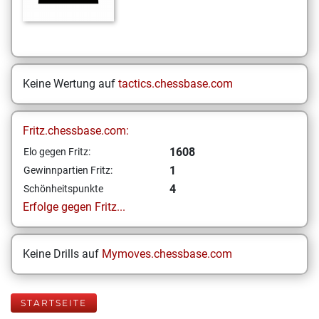
Keine Wertung auf
tactics.chessbase.com
Fritz.chessbase.com:
1608
Elo gegen Fritz:
1
Gewinnpartien Fritz:
4
Schönheitspunkte
Erfolge gegen Fritz...
Keine Drills auf
Mymoves.chessbase.com
STARTSEITE