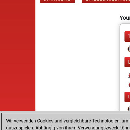
Your
Wir verwenden Cookies und vergleichbare Technologien, um b
auszuspielen. Abhängig von ihrem Verwendungszweck können