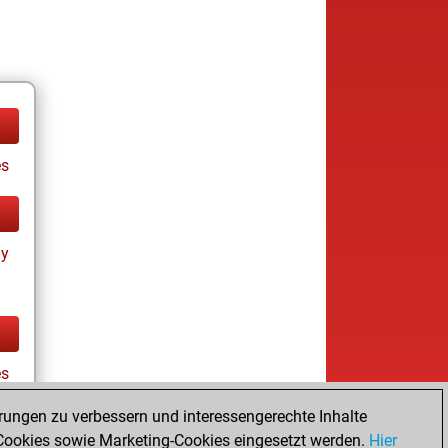
es
ay
es
rungen zu verbessern und interessengerechte Inhalte
ookies sowie Marketing-Cookies eingesetzt werden.
Hier