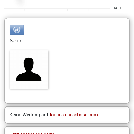
1470
None
Keine Wertung auf
tactics.chessbase.com