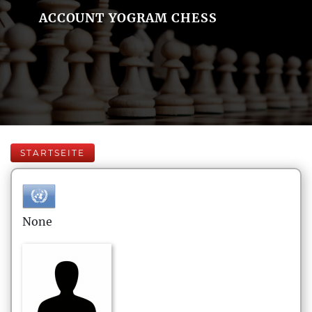
ACCOUNT YOGRAM CHESS
STARTSEITE
None