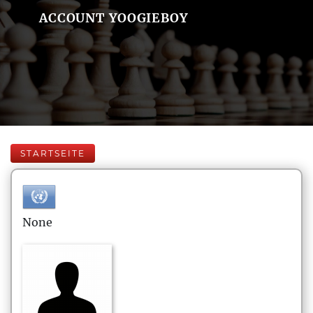
ACCOUNT YOOGIEBOY
STARTSEITE
None