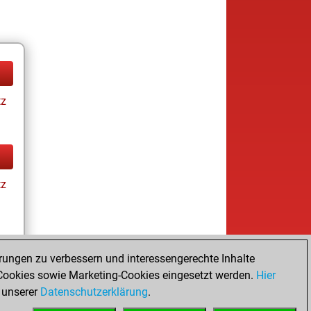
tz
tz
rungen zu verbessern und interessengerechte Inhalte
ookies sowie Marketing-Cookies eingesetzt werden.
Hier
tz
 unserer
Datenschutzerklärung
.