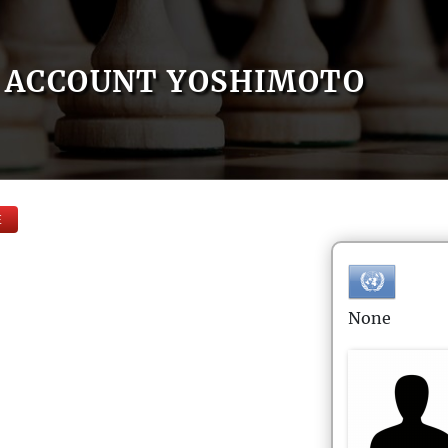
ACCOUNT YOSHIMOTO
E
None