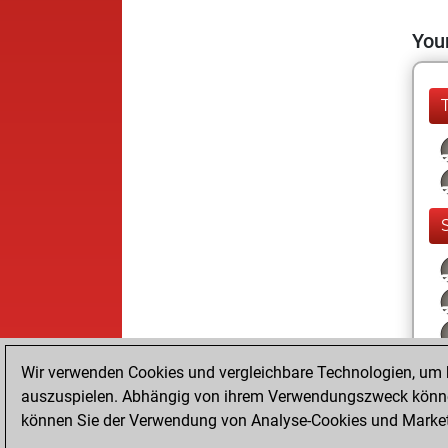
Your
Wir verwenden Cookies und vergleichbare Technologien, um b
auszuspielen. Abhängig von ihrem Verwendungszweck können
können Sie der Verwendung von Analyse-Cookies und Marketi