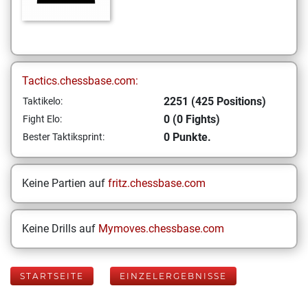
Tactics.chessbase.com:
2251 (425 Positions)
Taktikelo:
0 (0 Fights)
Fight Elo:
0 Punkte.
Bester Taktiksprint:
Keine Partien auf
fritz.chessbase.com
Keine Drills auf
Mymoves.chessbase.com
STARTSEITE
EINZELERGEBNISSE