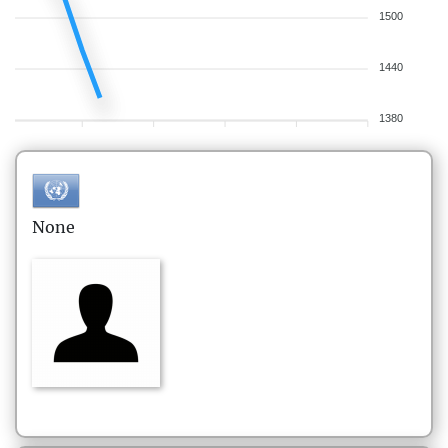
1500
1440
1380
None