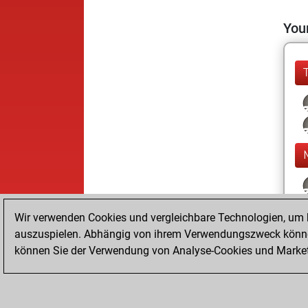
Your
Wir verwenden Cookies und vergleichbare Technologien, um b
auszuspielen. Abhängig von ihrem Verwendungszweck können
können Sie der Verwendung von Analyse-Cookies und Marketi