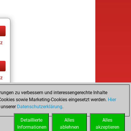
tz
tz
rungen zu verbessern und interessengerechte Inhalte
ookies sowie Marketing-Cookies eingesetzt werden.
Hier
 unserer
Datenschutzerklärung
.
Detaillierte
Alles
Alles
Informationen
ablehnen
akzeptieren