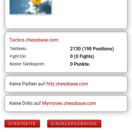
Tactics.chessbase.com:
2130 (198 Positions)
Taktikelo:
0 (0 Fights)
Fight Elo:
0 Punkte.
Bester Taktiksprint:
Keine Partien auf
fritz.chessbase.com
Keine Drills auf
Mymoves.chessbase.com
STARTSEITE
EINZELERGEBNISSE