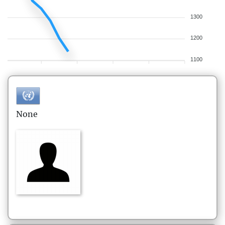
1300
1200
1100
None