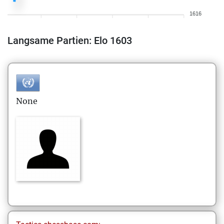
1616
Langsame Partien: Elo 1603
None