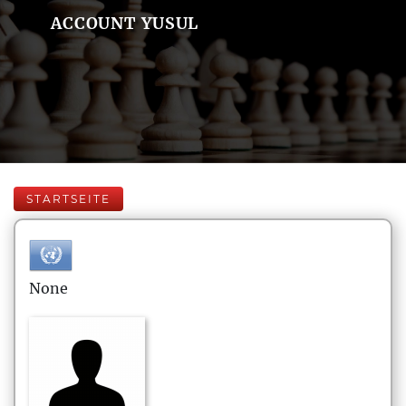
ACCOUNT YUSUL
STARTSEITE
None