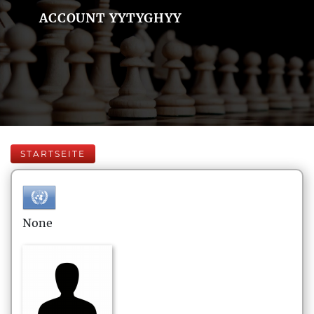
ACCOUNT YYTYGHYY
STARTSEITE
None