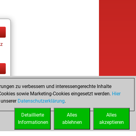
tz
tz
rungen zu verbessern und interessengerechte Inhalte
ookies sowie Marketing-Cookies eingesetzt werden.
Hier
 unserer
Datenschutzerklärung
.
Detaillierte
Alles
Alles
Informationen
ablehnen
akzeptieren