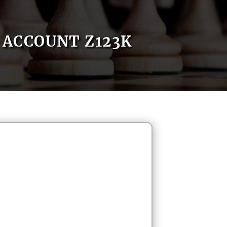
ACCOUNT Z123K