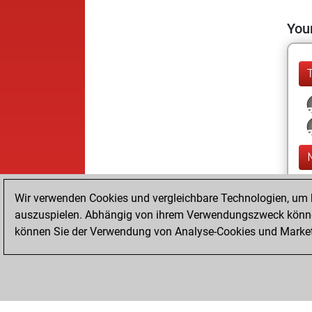
Your
Wir verwenden Cookies und vergleichbare Technologien, um b
auszuspielen. Abhängig von ihrem Verwendungszweck können
können Sie der Verwendung von Analyse-Cookies und Marketi